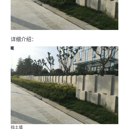
详细介绍：
挡土墙