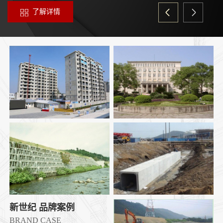
了解详情
新世纪 品牌案例
BRAND CASE