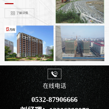
了解详情
在线电话
0532-87906666