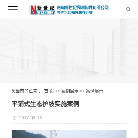
您当前的位置 ：
首 页
>>
案例展示
>>
案例展示
平铺式生态护坡实施案例
2017-03-16