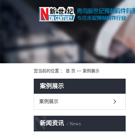
您当前的位置 ：
首 页
>>
案例展示
案例展示
案例展示
N
新闻资讯
News