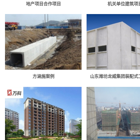
地产项目合作项目
机关单位建筑项
方涵施案例
山东潍坊龙威集团装配式