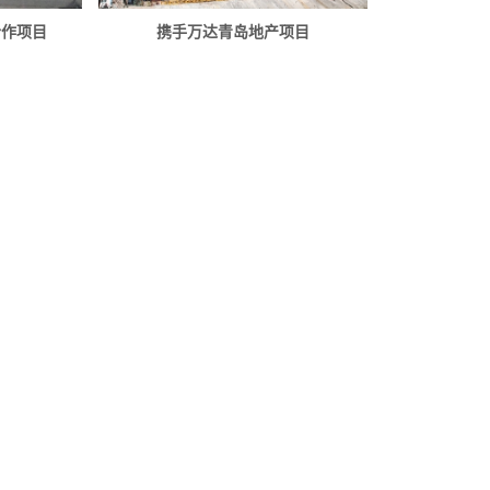
合作项目
携手万达青岛地产项目