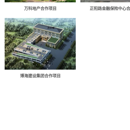
万科地产合作项目
正阳路金融保险中心
博海建设集团合作项目