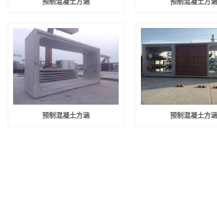
预制混凝土方涵
预制混凝土方
预制混凝土方涵
预制混凝土方