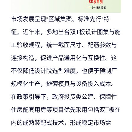
市场发展呈现“区域集聚、标准先行”特
征。近年来，多地出台双T板设计图集与施
工验收规程，统一截面尺寸、配筋参数与
连接构造，促进产品通用化与互换性。这
不仅降低设计院选型难度，也便于预制厂
规模化生产，摊薄模具与设备投入成本。
在政策引导下，政府投资类公建、保障性
住房配套用房等项目优先采用包括双T板在
内的成熟装配式技术，形成稳定市场需