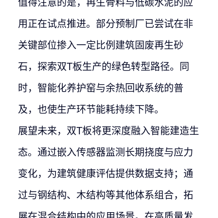
值得注意的是，再生骨料与低碳水泥的应
用正在试点推进。部分预制厂已尝试在非
关键部位掺入一定比例建筑固废再生砂
石，探索双T板生产的绿色转型路径。同
时，智能化养护窑与余热回收系统的普
及，也使生产环节能耗持续下降。
展望未来，双T板将更深度融入智能建造生
态。通过嵌入传感器监测长期挠度与应力
变化，为建筑健康评估提供数据支持；通
过与钢结构、木结构等其他体系组合，拓
展在混合结构中的应用场景。在高质量发