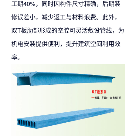
工期40%，同时因构件尺寸精确，后期装
修误差小，减少返工与材料浪费。此外，
双T板肋部形成的空腔可灵活敷设管线，为
机电安装提供便利，提升建筑空间利用效
率。