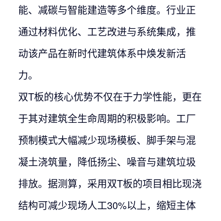
能、减碳与智能建造等多个维度。行业正
通过材料优化、工艺改进与系统集成，推
动该产品在新时代建筑体系中焕发新活
力。
双T板的核心优势不仅在于力学性能，更在
于其对建筑全生命周期的积极影响。工厂
预制模式大幅减少现场模板、脚手架与混
凝土浇筑量，降低扬尘、噪音与建筑垃圾
排放。据测算，采用双T板的项目相比现浇
结构可减少现场人工30%以上，缩短主体