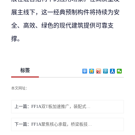
展主线下，这一经典预制构件将持续为安
全、高效、绿色的现代建筑提供可靠支
撑。
标签
本文网址：
上一篇：
双T板加速推广，装配式建筑中的高效结构解决方案
下一篇：
聚焦核心承载，桥梁板技术革新推动基建安全升级