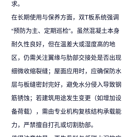
求。
在长期使用与保养方面，双T板系统强调
“预防为主、定期巡检”。虽然混凝土本身
耐久性良好，但在温差大或湿度高的地
区，仍需关注翼缘与肋部交接处是否出现
细微收缩裂缝；屋面应用时，应确保防水
层与板缝密封完好，避免水分侵入导致钢
筋锈蚀；若建筑用途发生变更（如增加设
备荷载），需由专业机构复核结构承载能
力，严禁擅自打孔或切割肋部。