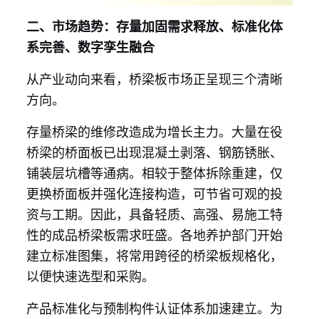
二、市场趋势：存量加固需求释放、标准化体
系完善、数字孪生融合
从产业动向来看，桥梁板市场正呈现三个清晰
方向。
存量桥梁的维修改造成为增长主力。大量在役
桥梁的桥面板已出现混凝土剥落、钢筋锈胀、
铺装层坑槽等通病。相较于整体拆除重建，仅
更换桥面板并强化连接构造，可节省可观的投
资与工期。因此，具备轻质、高强、易施工特
性的成品桥梁板需求旺盛。各地养护部门开始
建立标准图集，将常用跨径的桥梁板规格化，
以便快速选型和采购。
产品标准化与预制构件认证体系加速建立。为