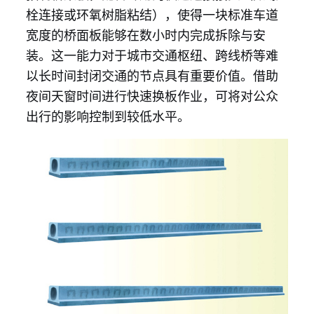
栓连接或环氧树脂粘结），使得一块标准车道
宽度的桥面板能够在数小时内完成拆除与安
装。这一能力对于城市交通枢纽、跨线桥等难
以长时间封闭交通的节点具有重要价值。借助
夜间天窗时间进行快速换板作业，可将对公众
出行的影响控制到较低水平。