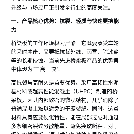
升级与市场应用正引发全行业的高度关注。
一、产品核心优势：抗裂、轻质与快速更换能
力
桥梁板的工作环境极为严酷：它既要承受车轮
的瞬时冲击，又要抵抗紫外线、雨雪、除冰盐
等的长期侵蚀。当前先进桥梁板产品的优势集
中体现为“三高一快”。
高抗裂与高耐久是首要优势。采用高韧性水泥
基材料或超高性能混凝土（UHPC）制造的桥
梁板，因其内部致密的微观结构，几乎消除了
普通混凝土难以避免的干缩裂缝。同时，这类
材料具有应变硬化特性，能在局部过载时通过
多条细密裂纹分散能量，避免突然断裂。对于