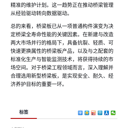
精准的维护计划。这一趋势正在推动桥梁管理
从经验驱动转向数据驱动。
总的来看，桥梁板已从一项普通构件演变为决
定桥梁全寿命性能的关键因素。在新建与改造
两大市场并行的格局下，具备抗裂、轻质、可
快速更换属性的桥梁板产品，以及与之配套的
标准化生产与智能监测技术，将获得持续的市
场空间。对于桥梁工程领域而言，深入理解并
合理选用新型桥梁板，是实现安全、耐久、经
济养护目标的重要一环。
标签