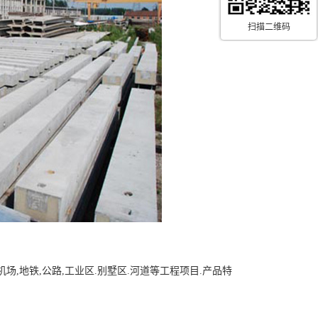
扫描二维码
场,地铁,公路,工业区.别墅区.河道等工程项目.产品特