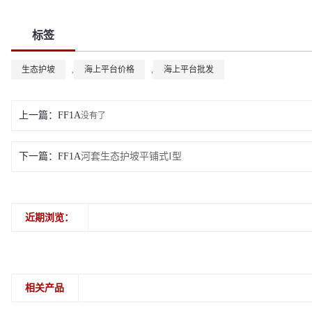
标签
生态护坡
,
海上平台价格
,
海上平台批发
上一篇：
没有了
下一篇：
河套生态护坡平铺式I型
近期浏览：
相关产品